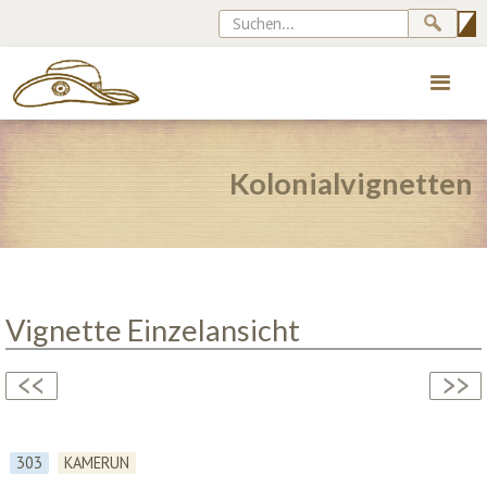
Kolonialvignetten
Vignette Einzelansicht
303
KAMERUN