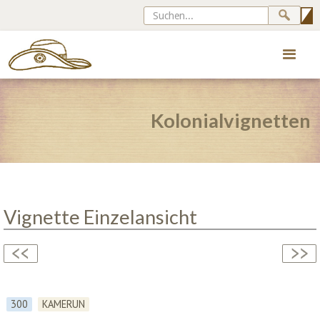
Kolonialvignetten
Vignette Einzelansicht
300
KAMERUN