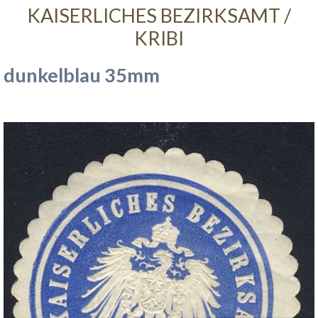
KAISERLICHES BEZIRKSAMT /
KRIBI
dunkelblau 35mm