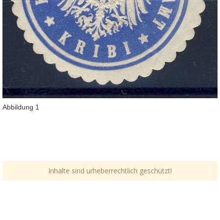
Abbildung 1
Inhalte sind urheberrechtlich geschützt!