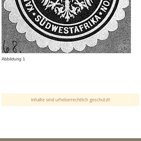
Abbildung 1
Inhalte sind urheberrechtlich geschützt!
Link-v-z