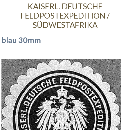
KAISERL. DEUTSCHE
FELDPOSTEXPEDITION /
SÜDWESTAFRIKA
blau 30mm