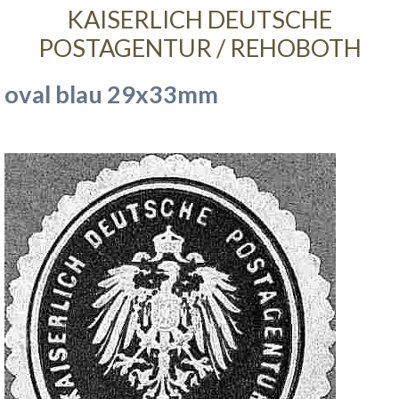
KAISERLICH DEUTSCHE
POSTAGENTUR / REHOBOTH
oval blau 29x33mm