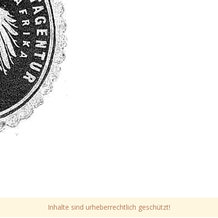
Inhalte sind urheberrechtlich geschützt!