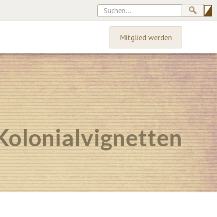
Mitglied werden
Kolonialvignetten