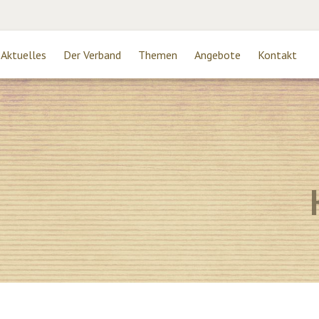
Aktuelles
Der Verband
Themen
Angebote
Kontakt