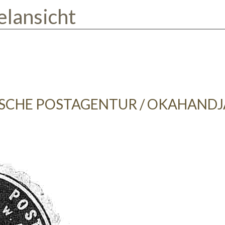
elansicht
SCHE POSTAGENTUR / OKAHANDJA