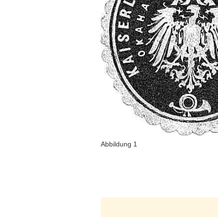
Abbildung 1