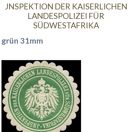
JNSPEKTION DER KAISERLICHEN
LANDESPOLIZEI FÜR
SÜDWESTAFRIKA
grün 31mm