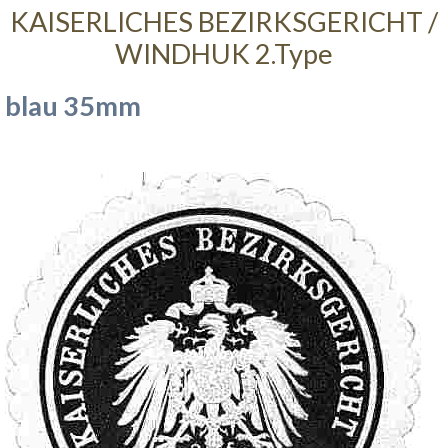
KAISERLICHES BEZIRKSGERICHT /
WINDHUK 2.Type
blau 35mm