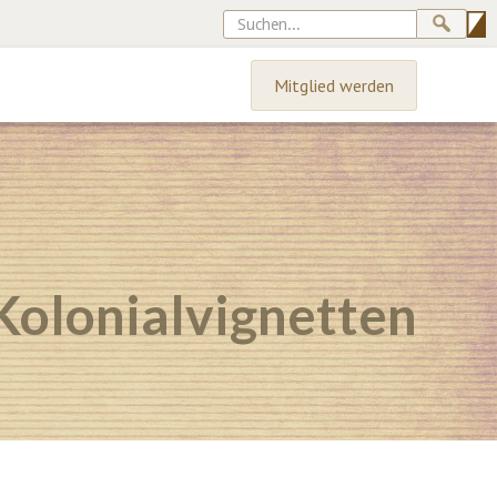
Mitglied werden
Kolonialvignetten