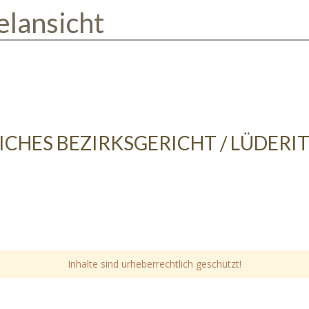
elansicht
ICHES BEZIRKSGERICHT / LÜDER
Inhalte sind urheberrechtlich geschützt!