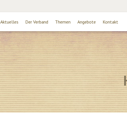
Aktuelles
Der Verband
Themen
Angebote
Kontakt