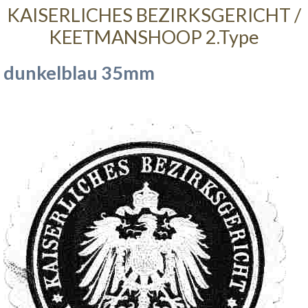
KAISERLICHES BEZIRKSGERICHT /
KEETMANSHOOP 2.Type
dunkelblau 35mm