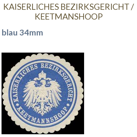
KAISERLICHES BEZIRKSGERICHT /
KEETMANSHOOP
blau 34mm