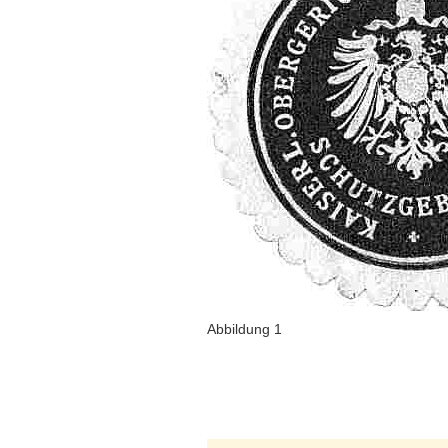
Abbildung 1