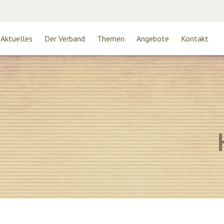
Aktuelles
Der Verband
Themen
Angebote
Kontakt