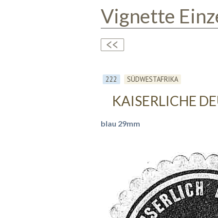
Vignette Einz
222
SÜDWESTAFRIKA
KAISERLICHE DE
blau 29mm