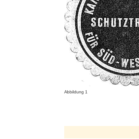
Abbildung 1