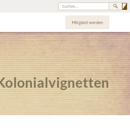
Mitglied werden
Kolonialvignetten