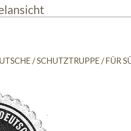
elansicht
UTSCHE / SCHUTZTRUPPE / FÜR 