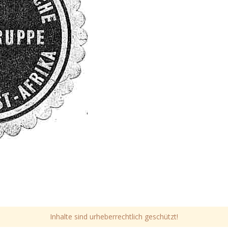
Inhalte sind urheberrechtlich geschützt!