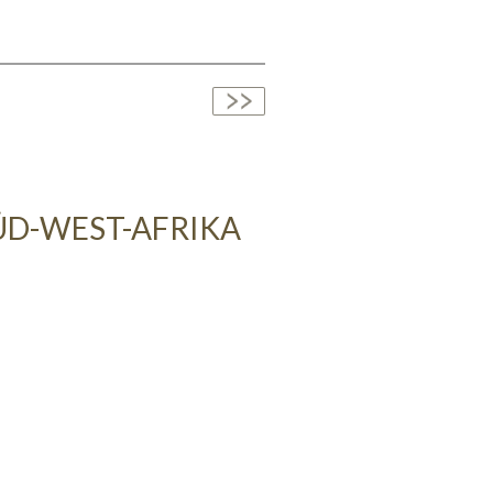
SÜD-WEST-AFRIKA