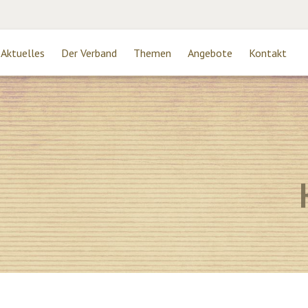
Aktuelles
Der Verband
Themen
Angebote
Kontakt