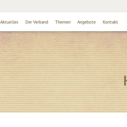
Aktuelles
Der Verband
Themen
Angebote
Kontakt