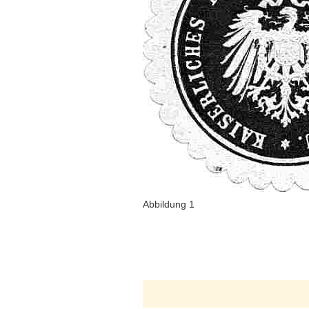
Abbildung 1