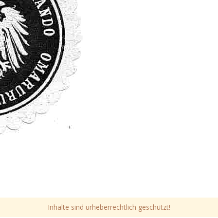
Inhalte sind urheberrechtlich geschützt!