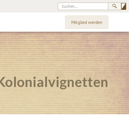
Mitglied werden
Kolonialvignetten