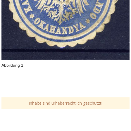
Abbildung 1
Inhalte sind urheberrechtlich geschützt!