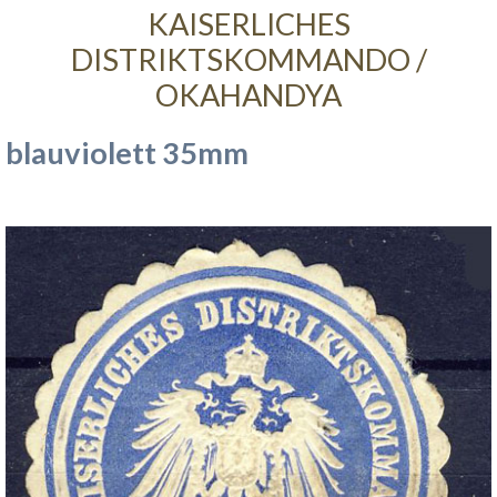
KAISERLICHES
DISTRIKTSKOMMANDO /
OKAHANDYA
blauviolett 35mm