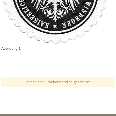
Abbildung 1
Inhalte sind urheberrechtlich geschützt!
Link-v-z