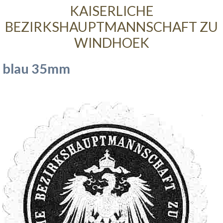
KAISERLICHE
BEZIRKSHAUPTMANNSCHAFT ZU
WINDHOEK
blau 35mm