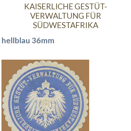
KAISERLICHE GESTÜT-
VERWALTUNG FÜR
SÜDWESTAFRIKA
hellblau 36mm