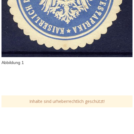
Abbildung 1
Inhalte sind urheberrechtlich geschützt!