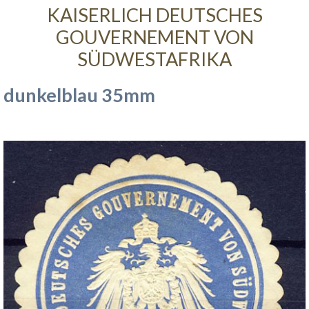
KAISERLICH DEUTSCHES
GOUVERNEMENT VON
SÜDWESTAFRIKA
dunkelblau 35mm