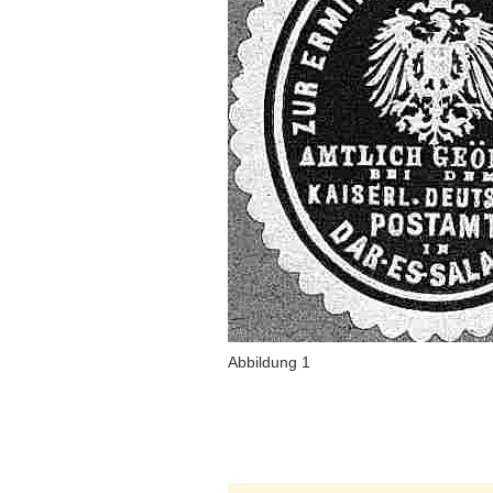
Abbildung 1