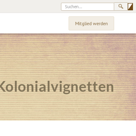
Mitglied werden
Kolonialvignetten