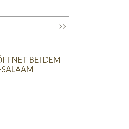
ÖFFNET BEI DEM
S-SALAAM