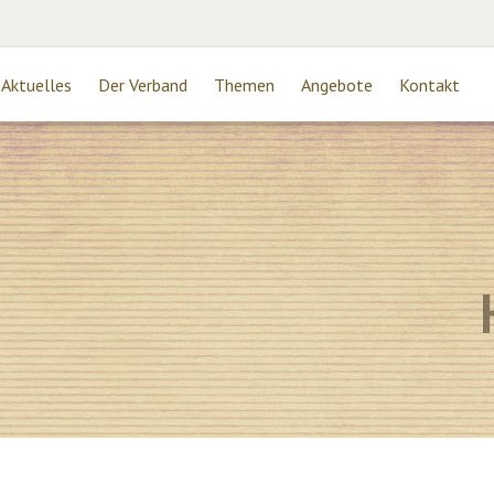
Aktuelles
Der Verband
Themen
Angebote
Kontakt