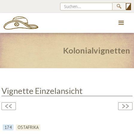
Kolonialvignetten
Vignette Einzelansicht
174
OSTAFRIKA