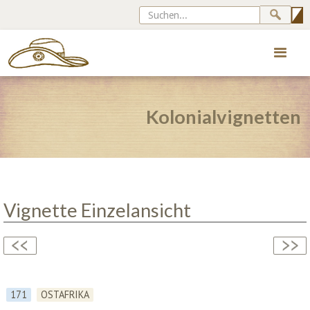
Kolonialvignetten
Vignette Einzelansicht
171
OSTAFRIKA