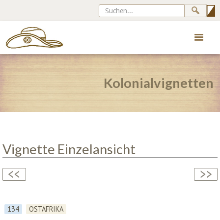
Kolonialvignetten
Vignette Einzelansicht
134
OSTAFRIKA