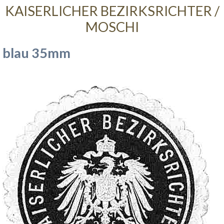
KAISERLICHER BEZIRKSRICHTER /
MOSCHI
blau 35mm