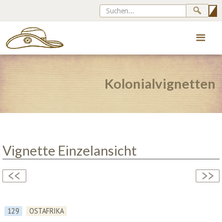
Kolonialvignetten
Vignette Einzelansicht
129
OSTAFRIKA