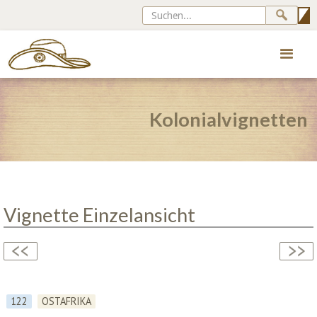
Kolonialvignetten
Vignette Einzelansicht
122
OSTAFRIKA