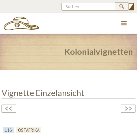
Kolonialvignetten
Vignette Einzelansicht
116
OSTAFRIKA