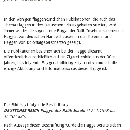
In den wenigen flaggenkundlichen Publikationen, die auch das
Thema Flaggen in den Deutschen Schutzgebieten streifen, wird
immer wieder die sogenannte Flagge der Ralik-Inseln zusammen mit
Flaggen von deutschen Handelshäusern in den Kolonien und
Flaggen von Kolonialgesellschaften gezeigt.
Die Publikationen beziehen sich bei der Flagge allesamt
offensichtlich ausschließlich auf ein Zigarettenbild aus der 30er
Jahren, das folgende Flaggenabbildung zeigt und vermutlich die
einzige Abbildung und Informationsbasis dieser Flagge ist:
Das Bild trägt folgende Beschriftung:
DEUTSCHES REICH Flagge der Ralik-Inseln
(19.11.1878 bis
15.10.1885)
Nach Aussage dieser Beschriftung wurde die Flagge bereits sieben