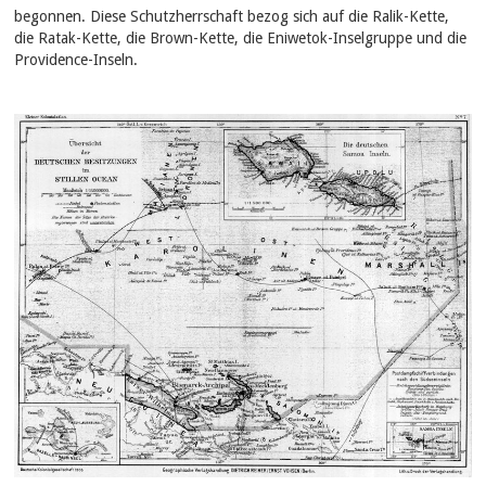
begonnen. Diese Schutzherrschaft bezog sich auf die Ralik-Kette,
die Ratak-Kette, die Brown-Kette, die Eniwetok-Inselgruppe und die
Providence-Inseln.