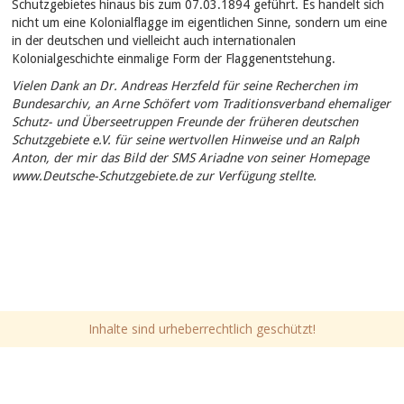
Schutzgebietes hinaus bis zum 07.03.1894 geführt. Es handelt sich
nicht um eine Kolonialflagge im eigentlichen Sinne, sondern um eine
in der deutschen und vielleicht auch internationalen
Kolonialgeschichte einmalige Form der Flaggenentstehung.
Vielen Dank an Dr. Andreas Herzfeld für seine Recherchen im
Bundesarchiv, an Arne Schöfert vom Traditionsverband ehemaliger
Schutz- und Überseetruppen Freunde der früheren deutschen
Schutzgebiete e.V. für seine wertvollen Hinweise und an Ralph
Anton, der mir das Bild der SMS Ariadne von seiner Homepage
www.Deutsche-Schutzgebiete.de zur Verfügung stellte.
Inhalte sind urheberrechtlich geschützt!