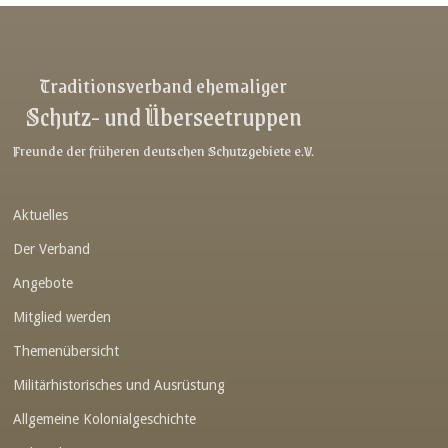
Traditionsverband ehemaliger
Schutz- und Überseetruppen
Freunde der früheren deutschen Schutzgebiete e.V.
Aktuelles
Der Verband
Angebote
Mitglied werden
Themenübersicht
Militärhistorisches und Ausrüstung
Allgemeine Kolonialgeschichte