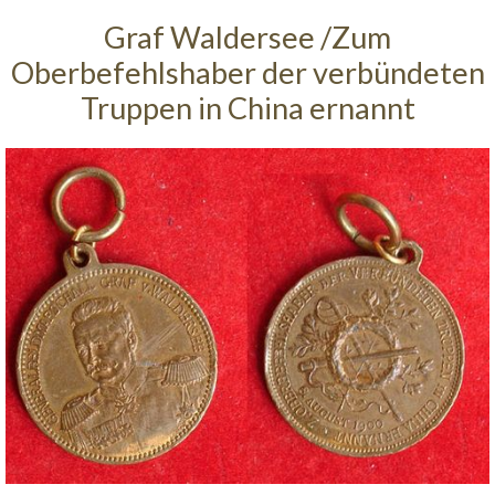
Graf Waldersee /Zum
Oberbefehlshaber der verbündeten
Truppen in China ernannt