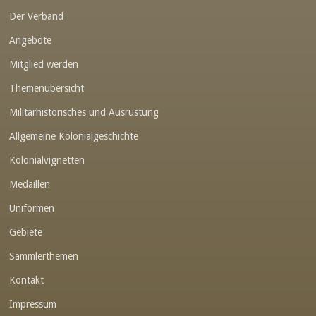
Der Verband
Angebote
Mitglied werden
Themenübersicht
Militärhistorisches und Ausrüstung
Allgemeine Kolonialgeschichte
Kolonialvignetten
Medaillen
Uniformen
Gebiete
Sammlerthemen
Kontakt
Impressum