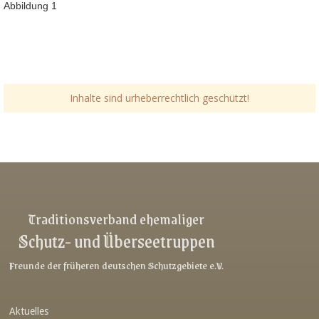
Abbildung 1
Inhalte sind urheberrechtlich geschützt!
Traditionsverband ehemaliger
Schutz- und Überseetruppen
Freunde der früheren deutschen Schutzgebiete e.V.
Aktuelles