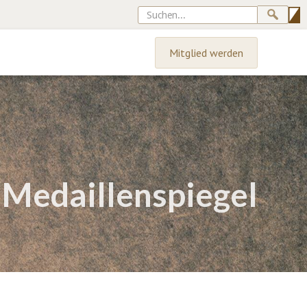
Mitglied werden
 Medaillenspiegel