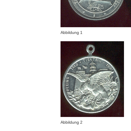
Abbildung 1
Abbildung 2