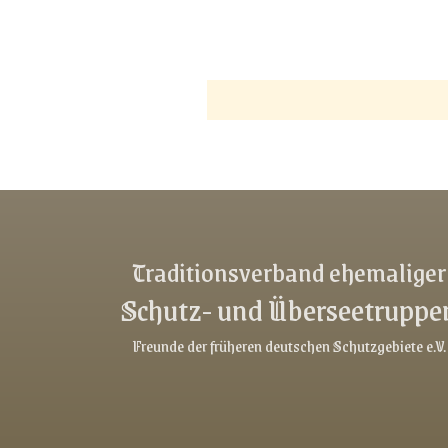
Traditionsverband ehemaliger
Schutz- und Überseetruppe
Freunde der früheren deutschen Schutzgebiete e.V.