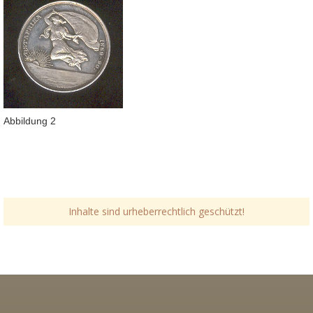
Abbildung 2
Inhalte sind urheberrechtlich geschützt!