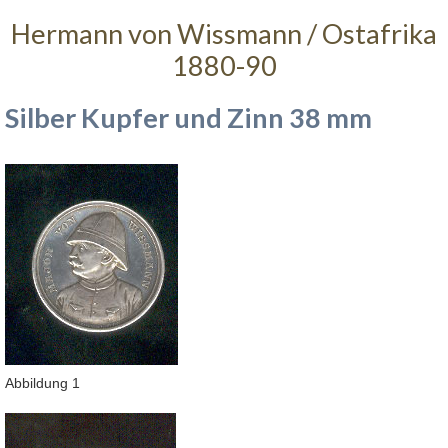
Hermann von Wissmann / Ostafrika
1880-90
Silber Kupfer und Zinn 38 mm
Abbildung 1