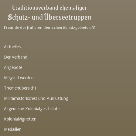
Traditionsverband ehemaliger
Schutz- und Überseetruppen
Freunde der früheren deutschen Schutzgebiete e.V.
Aktuelles
Der Verband
Angebote
Mitglied werden
Themenübersicht
Militärhistorisches und Ausrüstung
Allgemeine Kolonialgeschichte
Kolonialvignetten
Medaillen