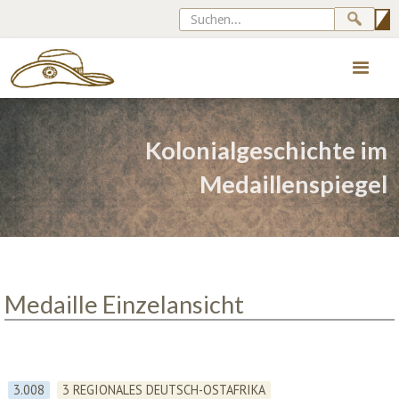
Kolonialgeschichte im
Medaillenspiegel
Medaille Einzelansicht
3.008
3 REGIONALES DEUTSCH-OSTAFRIKA