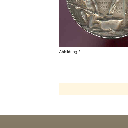
Abbildung 2