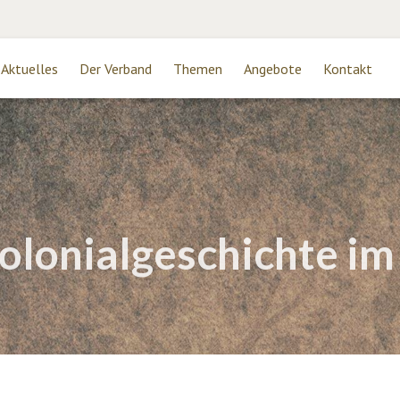
Aktuelles
Der Verband
Themen
Angebote
Kontakt
olonialgeschichte im