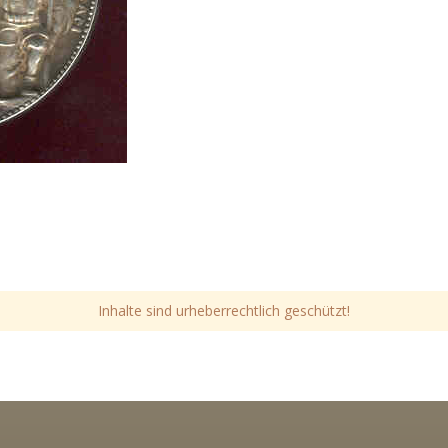
Inhalte sind urheberrechtlich geschützt!