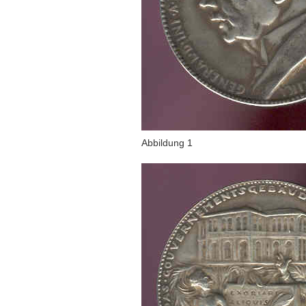
Abbildung 1