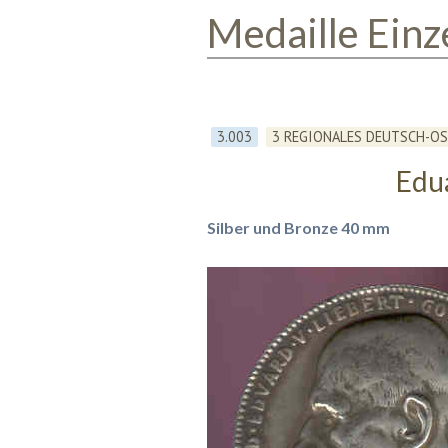
Medaille Einz
3.003
3 REGIONALES DEUTSCH-OS
Edua
Silber und Bronze 40 mm