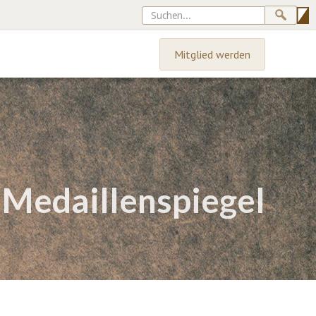
Mitglied werden
 Medaillenspiegel