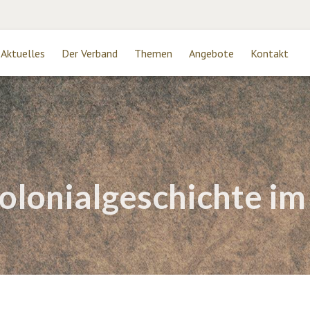
Aktuelles
Der Verband
Themen
Angebote
Kontakt
olonialgeschichte im