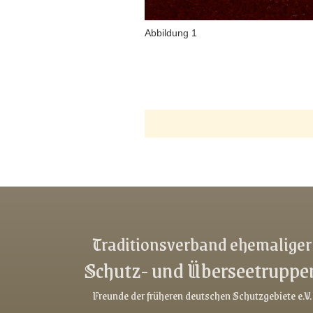
Abbildung 1
Traditionsverband ehemaliger
Schutz- und Überseetruppe
Freunde der früheren deutschen Schutzgebiete e.V.