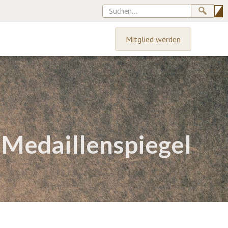
Mitglied werden
 Medaillenspiegel